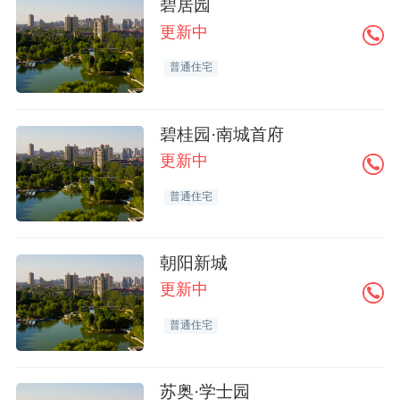
碧居园
更新中
普通住宅
碧桂园·南城首府
更新中
普通住宅
朝阳新城
更新中
普通住宅
苏奥·学士园