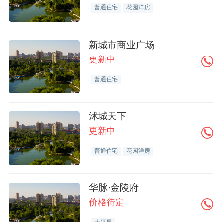
普通住宅
花园洋房
新城市商业广场
更新中
普通住宅
沭城天下
更新中
普通住宅
花园洋房
华脉·金陵府
价格待定