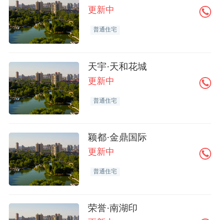
更新中
普通住宅
天宇·天和花城
更新中
普通住宅
颖都·金鼎国际
更新中
普通住宅
荣誉·南湖印