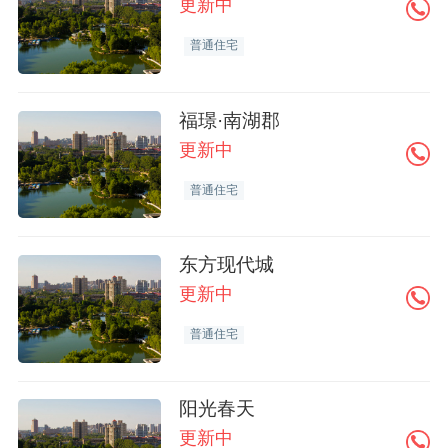
更新中
普通住宅
福璟·南湖郡
更新中
普通住宅
东方现代城
更新中
普通住宅
阳光春天
更新中