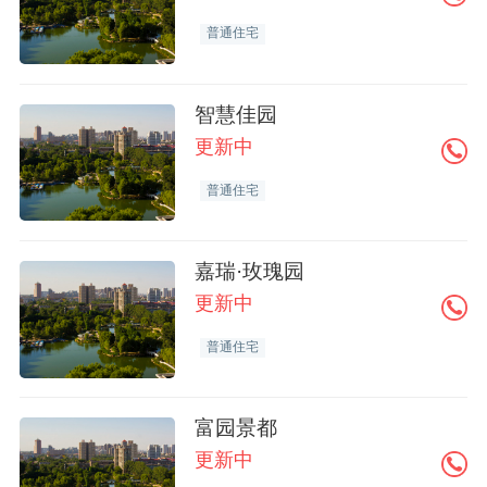
普通住宅
智慧佳园
更新中
普通住宅
嘉瑞·玫瑰园
更新中
普通住宅
富园景都
更新中