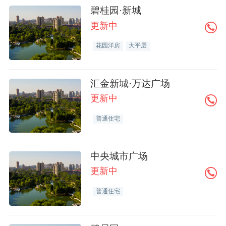
碧桂园·新城
更新中
花园洋房
大平层
汇金新城·万达广场
更新中
普通住宅
中央城市广场
更新中
普通住宅