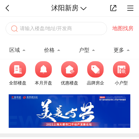
沭阳新房
地图找房
区域
价格
户型
更多
全部楼盘
本月开盘
优惠楼盘
品牌房企
小户型